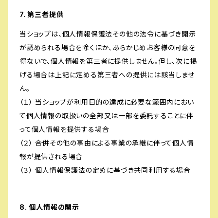
7. 第三者提供
当ショップは、個人情報保護法その他の法令に基づき開示
が認められる場合を除くほか、あらかじめお客様の同意を
得ないで、個人情報を第三者に提供しません。但し、次に掲
げる場合は上記に定める第三者への提供には該当しませ
ん。
（１） 当ショップが利用目的の達成に必要な範囲内におい
て個人情報の取扱いの全部又は一部を委託することに伴
って個人情報を提供する場合
（２） 合併その他の事由による事業の承継に伴って個人情
報が提供される場合
（３） 個人情報保護法の定めに基づき共同利用する場合
8. 個人情報の開示