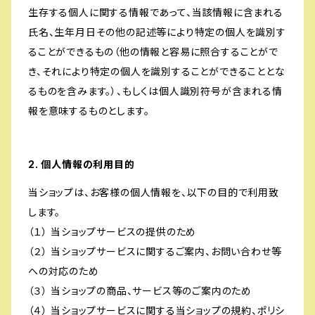
生存する個人に関する情報であって、当該情報に含まれる
氏名、生年月日その他の記述等により特定の個人を識別す
ることができるもの（他の情報と容易に照合することがで
き、それにより特定の個人を識別することができることとな
るものを含みます。）、もしくは個人識別符号が含まれる情
報を意味するものとします。
2. 個人情報の利用目的
当ショップは、お客様の個人情報を、以下の目的で利用致
します。
（１） 当ショップサービスの提供のため
（２） 当ショップサービスに関するご案内、お問い合わせ等
への対応のため
（３） 当ショップの商品、サービス等のご案内のため
（４） 当ショップサービスに関する当ショップの規約、ポリシ