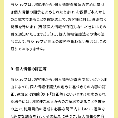
当ショップは、お客様から、個人情報保護法の定めに基づ
き個人情報の開示を求められたときは、お客様ご本人から
のご請求であることを確認の上で、お客様に対し、遅滞なく
開示を行います（当該個人情報が存在しないときにはその
旨を通知いたします。）。但し、個人情報保護法その他の法
令により、当ショップが開示の義務を負わない場合は、この
限りではありません。
9. 個人情報の訂正等
当ショップは、お客様から、個人情報が真実でないという理
由によって、個人情報保護法の定めに基づきその内容の訂
正、追加又は削除（以下「訂正等」といいます。）を求められ
た場合には、お客様ご本人からのご請求であることを確認
の上で、利用目的の達成に必要な範囲内において、遅滞な
く必要な調査を行い、その結果に基づき、個人情報の内容