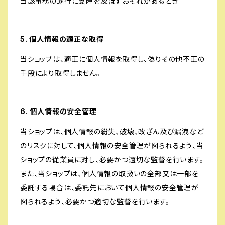
当該事務の遂行に支障を及ぼすおそれがあるとき
5. 個人情報の適正な取得
当ショップは、適正に個人情報を取得し、偽りその他不正の
手段により取得しません。
6. 個人情報の安全管理
当ショップは、個人情報の紛失、破壊、改ざん及び漏洩など
のリスクに対して、個人情報の安全管理が図られるよう、当
ショップの従業員に対し、必要かつ適切な監督を行います。
また、当ショップは、個人情報の取扱いの全部又は一部を
委託する場合は、委託先において個人情報の安全管理が
図られるよう、必要かつ適切な監督を行います。