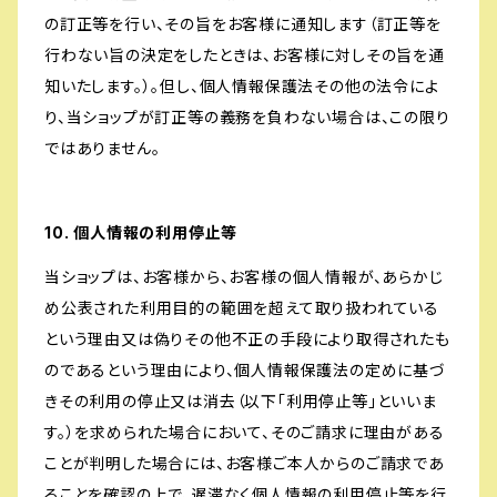
の訂正等を行い、その旨をお客様に通知します（訂正等を
行わない旨の決定をしたときは、お客様に対しその旨を通
知いたします。）。但し、個人情報保護法その他の法令によ
り、当ショップが訂正等の義務を負わない場合は、この限り
ではありません。
10. 個人情報の利用停止等
当ショップは、お客様から、お客様の個人情報が、あらかじ
め公表された利用目的の範囲を超えて取り扱われている
という理由又は偽りその他不正の手段により取得されたも
のであるという理由により、個人情報保護法の定めに基づ
きその利用の停止又は消去（以下「利用停止等」といいま
す。）を求められた場合において、そのご請求に理由がある
ことが判明した場合には、お客様ご本人からのご請求であ
ることを確認の上で、遅滞なく個人情報の利用停止等を行