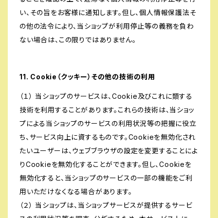
い、その旨をお客様に通知します。但し、個人情報保護法そ
の他の法令により、当ショップが利用停止等の義務を負わ
ない場合は、この限りではありません。
11. Cookie（クッキー）その他の技術の利用
（１） 当ショップのサービスは、Cookie及びこれに類する
技術を利用することがあります。これらの技術は、当ショッ
プによる当ショップのサービスの利用状況等の把握に役立
ち、サービス向上に資するものです。Cookieを無効化され
たいユーザーは、ウェブブラウザの設定を変更することによ
りCookieを無効化することができます。但し、Cookieを
無効化すると、当ショップのサービスの一部の機能をご利
用いただけなくなる場合があります。
（２） 当ショップは、当ショップサービスが提供するサービ