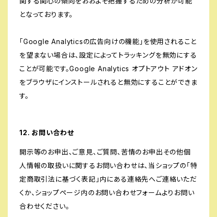
関する関心の傾向をおおよそ把握するための分析が可能
となっております。
「Google Analyticsの広告向けの機能」を使用されること
を望まない場合は、設定によってトラッキングを無効にする
ことが可能です。Google Analytics オプトアウト アドオン
をブラウザにインストールされると無効にすることができま
す。
12. お問い合わせ
開示等のお申出、ご意見、ご質問、苦情のお申出その他個
人情報の取扱いに関するお問い合わせは、当ショップの「特
定商取引法に基づく表記」内にある連絡先へご連絡いただ
くか、ショップページ内のお問い合わせフォームよりお問い
合わせください。