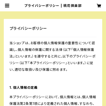
プライバシーポリシー | 桃花倶楽部
プライバシーポリシー
当ショップは、お客様の個人情報保護の重要性について認
識し、個人情報の保護に関する法律（以下「個人情報保護
法」といいます。）を遵守すると共に、以下のプライバシーポ
リシー（以下「本プライバシーポリシー」といいます。）に従
い、適切な取扱い及び保護に努めます。
1. 個人情報の定義
本プライバシーポリシーにおいて、個人情報とは、個人情報
保護法第2条第1項により定義された個人情報、すなわち、