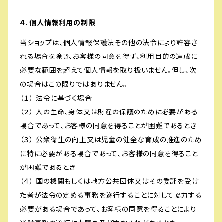
4. 個人情報利用の制限
当ショップは、個人情報保護法その他の法令により許容さ
れる場合を除き、お客様の同意を得ず、利用目的の達成に
必要な範囲を超えて個人情報を取り扱いません。但し、次
の場合はこの限りではありません。
（１） 法令に基づく場合
（２） 人の生命、身体又は財産の保護のために必要がある
場合であって、お客様の同意を得ることが困難であるとき
（３） 公衆衛生の向上又は児童の健全な育成の推進のため
に特に必要がある場合であって、お客様の同意を得ること
が困難であるとき
（４） 国の機関もしくは地方公共団体又はその委託を受け
た者が法令の定める事務を遂行することに対して協力する
必要がある場合であって、お客様の同意を得ることにより