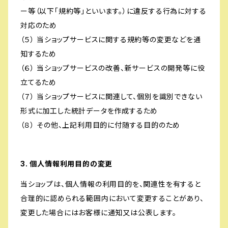
ー等（以下「規約等」といいます。）に違反する行為に対する
対応のため
（５） 当ショップサービスに関する規約等の変更などを通
知するため
（６） 当ショップサービスの改善、新サービスの開発等に役
立てるため
（７） 当ショップサービスに関連して、個別を識別できない
形式に加工した統計データを作成するため
（８） その他、上記利用目的に付随する目的のため
3. 個人情報利用目的の変更
当ショップは、個人情報の利用目的を、関連性を有すると
合理的に認められる範囲内において変更することがあり、
変更した場合にはお客様に通知又は公表します。