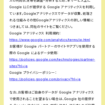
スの利用状況等を調査・分析するため、本サービス上に
Google LLCが提供する Google アナリティクスを利用し
ています。Googleアナリティクスでデータが収集、処理さ
れる仕組みその他Googleアナリティクスの詳しい情報に
つきましては、同社のサイトをご覧ください。
Google アナリティクス 利用規約：
https://www.google.com/analytics/terms/jp.html
お客様が Google パートナーのサイトやアプリを使用する
際の Google によるデータ使用：
https://policies.google.com/technologies/partner-
sites?hl=ja
Google プライバシーポリシー：
https://policies.google.com/privacy?hl=ja
なお、お客様はご自身のデータが Google アナリティクス
で使用されることを望まない場合は、Google 社の提供す