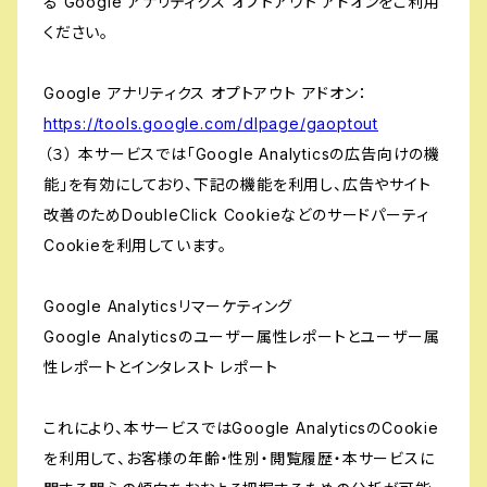
る Google アナリティクス オプトアウト アドオンをご利用
ください。
Google アナリティクス オプトアウト アドオン：
https://tools.google.com/dlpage/gaoptout
（３） 本サービスでは「Google Analyticsの広告向けの機
能」を有効にしており、下記の機能を利用し、広告やサイト
改善のためDoubleClick Cookieなどのサードパーティ
Cookieを利用しています。
Google Analyticsリマーケティング
Google Analyticsのユーザー属性レポートとユーザー属
性レポートとインタレスト レポート
これにより、本サービスではGoogle AnalyticsのCookie
を利用して、お客様の年齢・性別・閲覧履歴・本サービスに